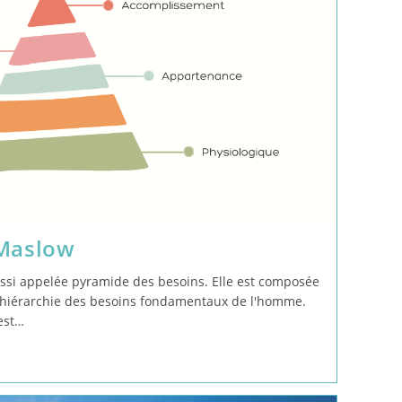
 Maslow
ssi appelée pyramide des besoins. Elle est composée
a hiérarchie des besoins fondamentaux de l'homme.
est…