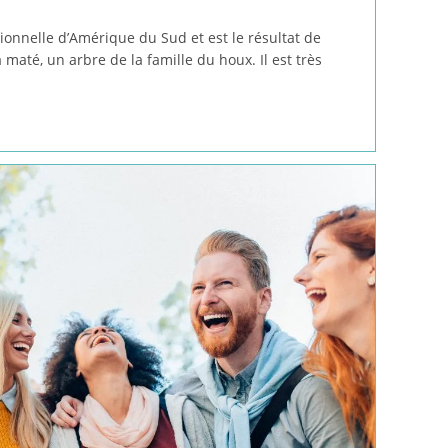
ionnelle d’Amérique du Sud et est le résultat de
a maté, un arbre de la famille du houx. Il est très