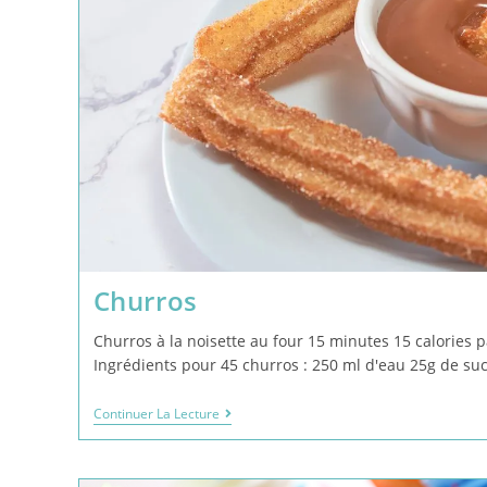
Churros
Churros à la noisette au four 15 minutes 15 calories 
Ingrédients pour 45 churros : 250 ml d'eau 25g de s
Continuer La Lecture