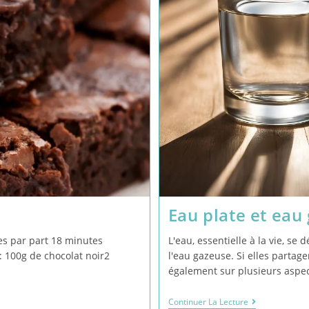
Eau plate et eau
s par part 18 minutes
L'eau, essentielle à la vie, se 
: 100g de chocolat noir2
l'eau gazeuse. Si elles partag
également sur plusieurs aspec
Continuer La Lecture