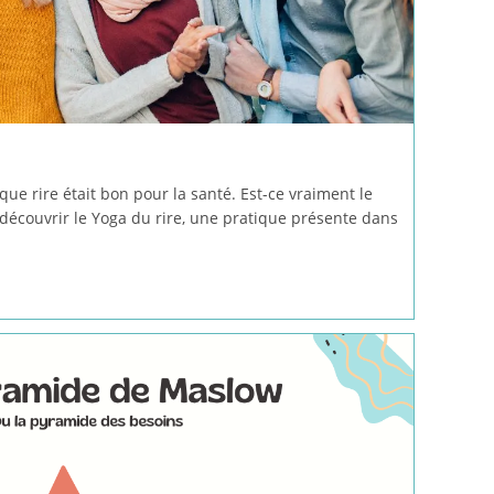
e rire était bon pour la santé. Est-ce vraiment le
 découvrir le Yoga du rire, une pratique présente dans